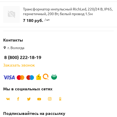
Трансформатор импульсный RichLed, 220/24 В, IP65,
герметичный, 200 Вт, белый провод 1.5м
7 180 руб.
/ шт.
Контакты
г. Вологда
8 (800) 222-18-19
Заказать звонок
Мы в социальных сетях
Подписывайтесь на рассылку