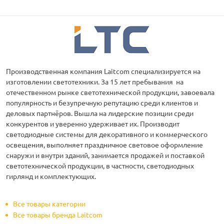
Производственная компания Laitcom специализируется на
изготовлении светотехники. За 15 лет пребывания на
отечественном рынке светотехнической продукции, завоевала
популярность и безупречную репутацию среди клиентов и
деловых партнёров. Вышла на лидерские позиции среди
конкурентов и уверенно удерживает их. Производит
светодиодные системы для декоративного и коммерческого
освещения, выполняет праздничное световое оформление
снаружи и внутри зданий, занимается продажей и поставкой
светотехнической продукции, в частности, светодиодных
гирлянд и комплектующих.
Все товары категории
Все товары бренда Laitcom