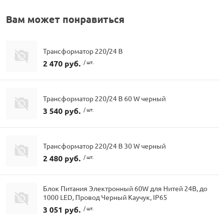
Вам может понравиться
Трансформатор 220/24 В
2 470 руб.
/ шт.
Трансформатор 220/24 В 60 W черный
3 540 руб.
/ шт.
Трансформатор 220/24 В 30 W черный
2 480 руб.
/ шт.
Блок Питания Электронный 60W для Нитей 24В, до
1000 LED, Провод Черный Каучук, IP65
3 051 руб.
/ шт.