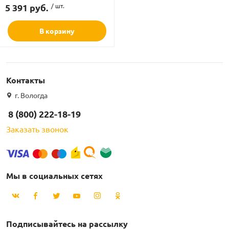
5 391 руб.
/ шт.
В корзину
Контакты
г. Вологда
8 (800) 222-18-19
Заказать звонок
Мы в социальных сетях
Подписывайтесь на рассылку