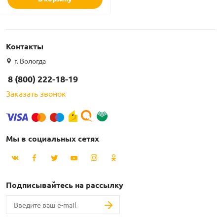
рлянд
Контакты
г. Вологда
8 (800) 222-18-19
Заказать звонок
Мы в социальных сетях
Подписывайтесь на рассылку