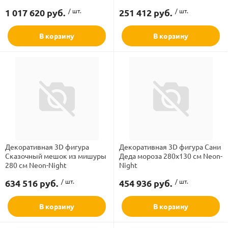
1 017 620 руб.
/ шт.
251 412 руб.
/ шт.
В корзину
В корзину
Декоративная 3D фигура
Декоративная 3D фигура Сани
Сказочный мешок из мишуры
Деда мороза 280х130 см Neon-
280 см Neon-Night
Night
634 516 руб.
/ шт.
454 936 руб.
/ шт.
В корзину
В корзину