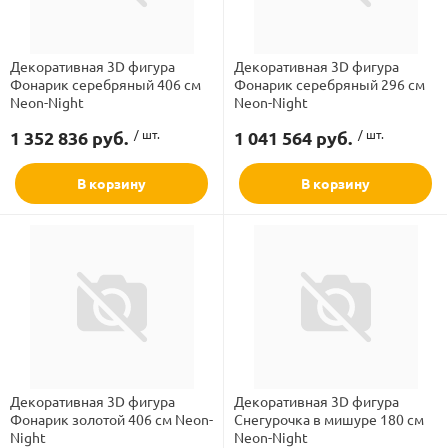
Декоративная 3D фигура
Декоративная 3D фигура
Фонарик серебряный 406 см
Фонарик серебряный 296 см
Neon-Night
Neon-Night
1 352 836 руб.
/ шт.
1 041 564 руб.
/ шт.
В корзину
В корзину
Декоративная 3D фигура
Декоративная 3D фигура
Фонарик золотой 406 см Neon-
Снегурочка в мишуре 180 см
Night
Neon-Night