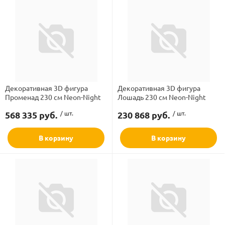
Декоративная 3D фигура
Декоративная 3D фигура
Променад 230 см Neon-Night
Лошадь 230 см Neon-Night
568 335 руб.
/ шт.
230 868 руб.
/ шт.
В корзину
В корзину