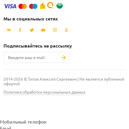
Мы в социальных сетях
Подписывайтесь на рассылку
2014-2026 © Титов Алексей Сергеевич | Не является публичной
офертой
Политика обработки персональных данных
Мобильный телефон
Email