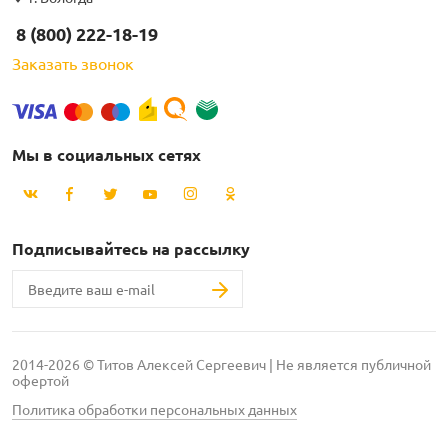
8 (800) 222-18-19
Заказать звонок
Мы в социальных сетях
Подписывайтесь на рассылку
2014-2026 © Титов Алексей Сергеевич | Не является публичной
офертой
Политика обработки персональных данных