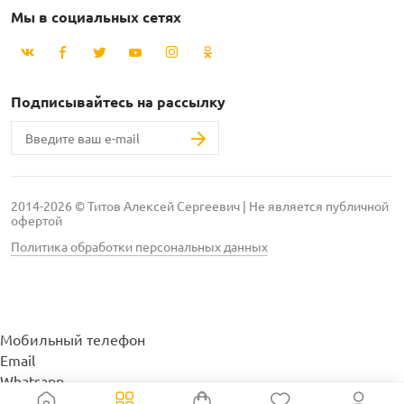
Мы в социальных сетях
Подписывайтесь на рассылку
2014-2026 © Титов Алексей Сергеевич | Не является публичной
офертой
Политика обработки персональных данных
Мобильный телефон
Email
Whatsapp
Whatsapp