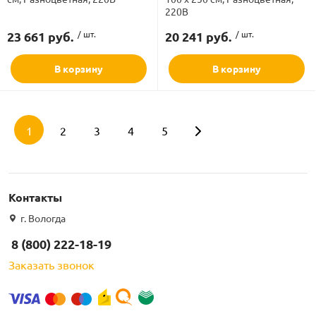
220В
23 661 руб.
/ шт.
20 241 руб.
/ шт.
В корзину
В корзину
1
2
3
4
5
Контакты
г. Вологда
8 (800) 222-18-19
Заказать звонок