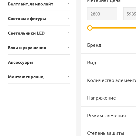
Белтлайт, ламполайт
Световые фигуры
Светильники LED
Бренд
Елки и украшения
Аксессуары
Вид
Монтаж гирлянд
Количество элемент
Напряжение
Режим свечения
Степень защиты