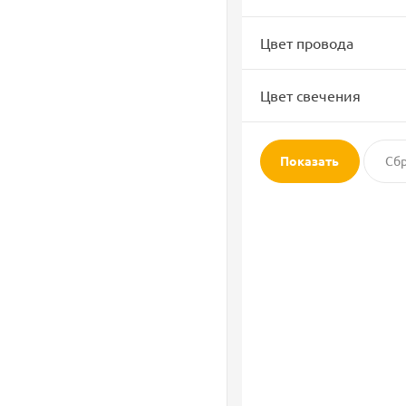
Цвет провода
Цвет свечения