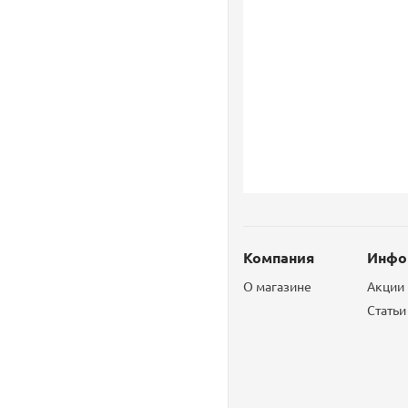
Компания
Инфо
О магазине
Акции
Статьи