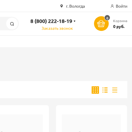
г. Вологда
Войти
0
8 (800) 222-18-19
Корзина
Поиск
0 руб.
Заказать звонок