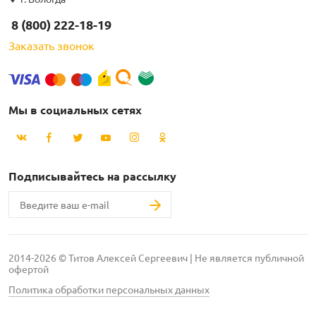
8 (800) 222-18-19
Заказать звонок
Мы в социальных сетях
Подписывайтесь на рассылку
2014-2026 © Титов Алексей Сергеевич | Не является публичной
офертой
Политика обработки персональных данных