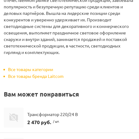
отечественном рынке светотехнической продукции, завоевала
популярность и безупречную репутацию среди клиентов и
деловых партнёров. Вышла на лидерские позиции среди
конкурентов и уверенно удерживает их. Производит
светодиодные системы для декоративного и коммерческого
освещения, выполняет праздничное световое оформление
снаружи и внутри зданий, занимается продажей и поставкой
светотехнической продукции, в частности, светодиодных
гирлянд и комплектующих.
Все товары категории
Все товары бренда Laitcom
Вам может понравиться
Трансформатор 220/24 В
2 470 руб.
/ шт.