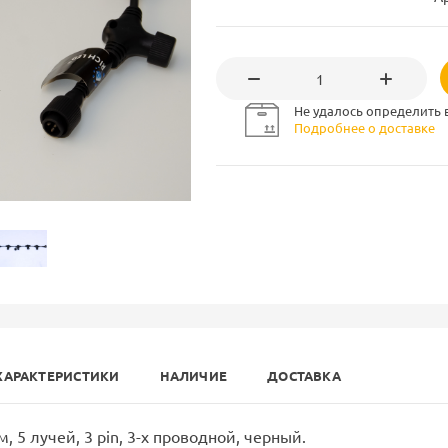
Не удалось определить 
Подробнее о доставке
ХАРАКТЕРИСТИКИ
НАЛИЧИЕ
ДОСТАВКА
м, 5 лучей, 3 pin, 3-х проводной, черный.