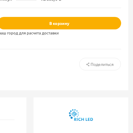
В корзину
ваш город для расчета доставки
Поделиться