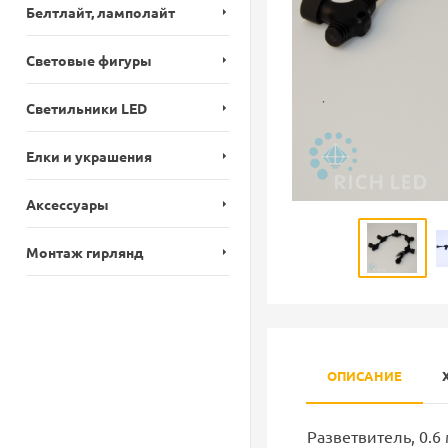
Белтлайт, ламполайт
Световые фигуры
Светильники LED
Елки и украшения
Аксессуары
Монтаж гирлянд
ОПИСАНИЕ
Разветвитель, 0.6 