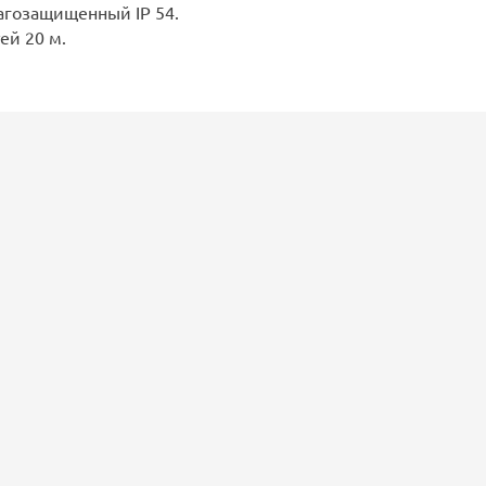
гозащищенный IP 54.
ей 20 м.