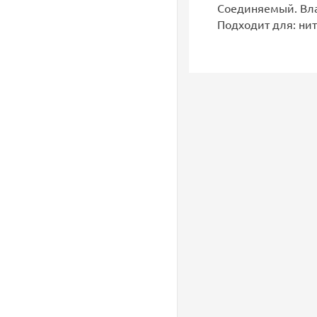
Соединяемый. Вла
Подходит для: нит