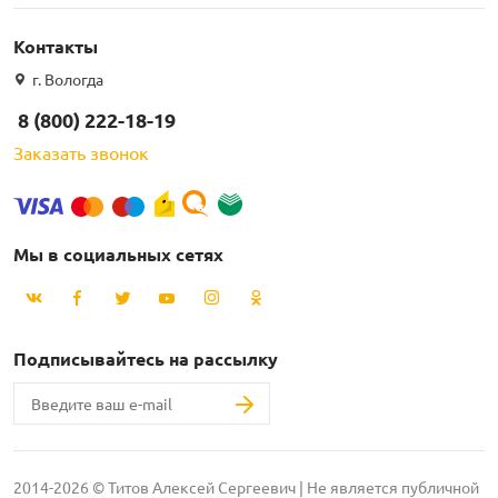
Контакты
г. Вологда
8 (800) 222-18-19
Заказать звонок
Мы в социальных сетях
Подписывайтесь на рассылку
2014-2026 © Титов Алексей Сергеевич | Не является публичной