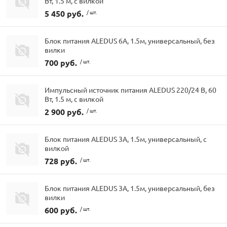
Вт, 1.5 м, с вилкой
5 450 руб.
/ шт.
Блок питания ALEDUS 6А, 1.5м, универсальный, без
вилки
700 руб.
/ шт.
Импульсный источник питания ALEDUS 220/24 В, 60
Вт, 1.5 м, с вилкой
2 900 руб.
/ шт.
Блок питания ALEDUS 3А, 1.5м, универсальный, с
вилкой
728 руб.
/ шт.
Блок питания ALEDUS 3А, 1.5м, универсальный, без
вилки
600 руб.
/ шт.