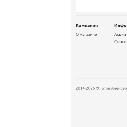
Компания
Инфо
О магазине
Акции
Статьи
2014-2026 © Титов Алексей
Мобильный телефон
Email
Whatsapp
Whatsapp