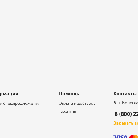
рмация
Помощь
Контакты
г. Вологд
 и спецпредложения
Оплата и доставка
Гарантия
8 (800) 2
Заказать 