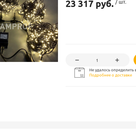
23 317 руб.
/ шт.
Не удалось определить 
Подробнее о доставке