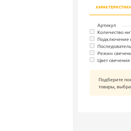
ХАРАКТЕРИСТИК
Артикул
Количество ни
Подключение 
Последователь
Режим свечен
Цвет свечения
Подберите по
товары, выбра