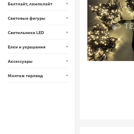
Белтлайт, ламполайт
Световые фигуры
Светильники LED
Елки и украшения
Аксессуары
Монтаж гирлянд