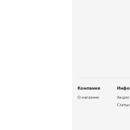
Компания
Инфо
О магазине
Акции
Статьи