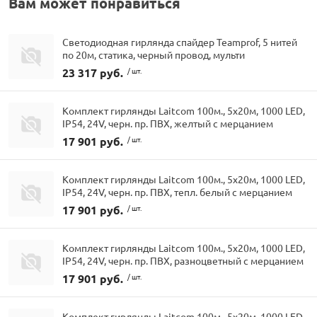
Вам может понравиться
Светодиодная гирлянда спайдер Teamprof, 5 нитей
по 20м, статика, черный провод, мульти
23 317 руб.
/ шт.
Комплект гирлянды Laitcom 100м., 5x20м, 1000 LED,
IP54, 24V, черн. пр. ПВХ, желтый с мерцанием
17 901 руб.
/ шт.
Комплект гирлянды Laitcom 100м., 5x20м, 1000 LED,
IP54, 24V, черн. пр. ПВХ, тепл. белый с мерцанием
17 901 руб.
/ шт.
Комплект гирлянды Laitcom 100м., 5x20м, 1000 LED,
IP54, 24V, черн. пр. ПВХ, разноцветный с мерцанием
17 901 руб.
/ шт.
Комплект гирлянды Laitcom 100м., 5x20м, 1000 LED,