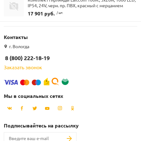
IP54, 24V, черн. пр. ПВХ, красный с мерцанием
17 901 руб.
/ шт.
Контакты
г. Вологда
8 (800) 222-18-19
Заказать звонок
Мы в социальных сетях
Подписывайтесь на рассылку