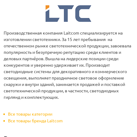
Производственная компания Laitcom специализируется на
изготовлении светотехники. За 15 лет пребывания на
отечественном рынке светотехнической продукции, завоевала
популярность и безупречную репутацию среди клиентов и
деловых партнёров. Вышла на лидерские позиции среди
конкурентов и уверенно удерживает их. Производит
светодиодные системы для декоративного и коммерческого
освещения, выполняет праздничное световое оформление
снаружи и внутри зданий, занимается продажей и поставкой
светотехнической продукции, в частности, светодиодных
гирлянд и комплектующих.
Все товары категории
Все товары бренда Laitcom