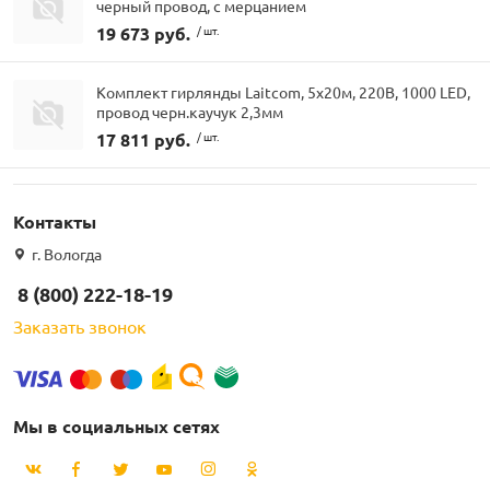
черный провод, с мерцанием
19 673 руб.
/ шт.
Комплект гирлянды Laitcom, 5x20м, 220В, 1000 LED,
провод черн.каучук 2,3мм
17 811 руб.
/ шт.
Контакты
г. Вологда
8 (800) 222-18-19
Заказать звонок
Мы в социальных сетях