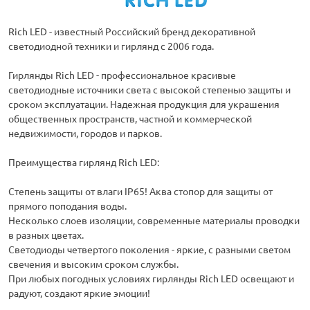
Rich LED - известный Российский бренд декоративной
светодиодной техники и гирлянд с 2006 года.
Гирлянды Rich LED - профессиональное красивые
светодиодные источники света с высокой степенью защиты и
сроком эксплуатации. Надежная продукция для украшения
общественных пространств, частной и коммерческой
недвижимости, городов и парков.
Преимущества гирлянд Rich LED:
Степень защиты от влаги IP65! Аква стопор для защиты от
прямого поподания воды.
Несколько слоев изоляции, современные материалы проводки
в разных цветах.
Светодиоды четвертого поколения - яркие, с разными светом
свечения и высоким сроком службы.
При любых погодных условиях гирлянды Rich LED освещают и
радуют, создают яркие эмоции!