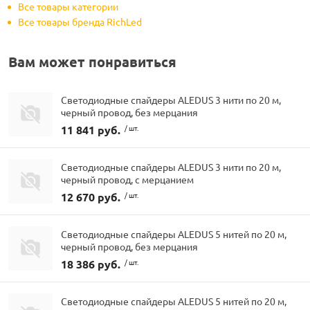
Все товары категории
Все товары бренда RichLed
Вам может понравиться
Светодиодные спайдеры ALEDUS 3 нити по 20 м,
черный провод, без мерцания
11 841 руб.
/ шт.
Светодиодные спайдеры ALEDUS 3 нити по 20 м,
черный провод, с мерцанием
12 670 руб.
/ шт.
Светодиодные спайдеры ALEDUS 5 нитей по 20 м,
черный провод, без мерцания
18 386 руб.
/ шт.
Светодиодные спайдеры ALEDUS 5 нитей по 20 м,