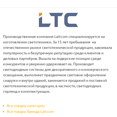
Производственная компания Laitcom специализируется на
изготовлении светотехники. За 15 лет пребывания на
отечественном рынке светотехнической продукции, завоевала
популярность и безупречную репутацию среди клиентов и
деловых партнёров. Вышла на лидерские позиции среди
конкурентов и уверенно удерживает их. Производит
светодиодные системы для декоративного и коммерческого
освещения, выполняет праздничное световое оформление
снаружи и внутри зданий, занимается продажей и поставкой
светотехнической продукции, в частности, светодиодных
гирлянд и комплектующих.
Все товары категории
Все товары бренда Laitcom