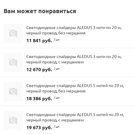
Вам может понравиться
Светодиодные спайдеры ALEDUS 3 нити по 20 м,
черный провод, без мерцания
11 841 руб.
/ шт.
Светодиодные спайдеры ALEDUS 3 нити по 20 м,
черный провод, с мерцанием
12 670 руб.
/ шт.
Светодиодные спайдеры ALEDUS 5 нитей по 20 м,
черный провод, без мерцания
18 386 руб.
/ шт.
Светодиодные спайдеры ALEDUS 5 нитей по 20 м,
черный провод, с мерцанием
19 673 руб.
/ шт.