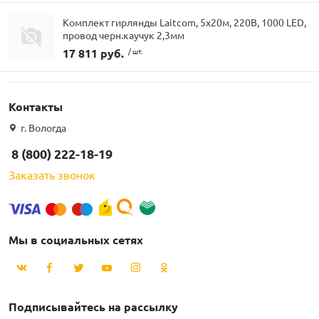
Комплект гирлянды Laitcom, 5x20м, 220В, 1000 LED,
провод черн.каучук 2,3мм
17 811 руб.
/ шт.
Контакты
г. Вологда
8 (800) 222-18-19
Заказать звонок
Мы в социальных сетях
Подписывайтесь на рассылку