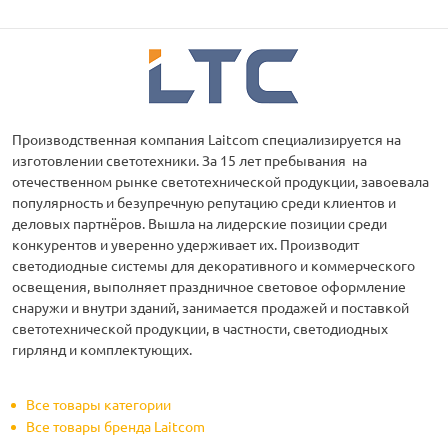
Производственная компания Laitcom специализируется на
изготовлении светотехники. За 15 лет пребывания на
отечественном рынке светотехнической продукции, завоевала
популярность и безупречную репутацию среди клиентов и
деловых партнёров. Вышла на лидерские позиции среди
конкурентов и уверенно удерживает их. Производит
светодиодные системы для декоративного и коммерческого
освещения, выполняет праздничное световое оформление
снаружи и внутри зданий, занимается продажей и поставкой
светотехнической продукции, в частности, светодиодных
гирлянд и комплектующих.
Все товары категории
Все товары бренда Laitcom