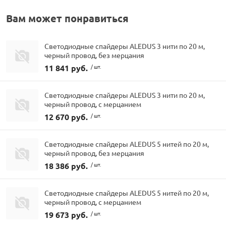
Вам может понравиться
Светодиодные спайдеры ALEDUS 3 нити по 20 м,
черный провод, без мерцания
11 841 руб.
/ шт.
Светодиодные спайдеры ALEDUS 3 нити по 20 м,
черный провод, с мерцанием
12 670 руб.
/ шт.
Светодиодные спайдеры ALEDUS 5 нитей по 20 м,
черный провод, без мерцания
18 386 руб.
/ шт.
Светодиодные спайдеры ALEDUS 5 нитей по 20 м,
черный провод, с мерцанием
19 673 руб.
/ шт.