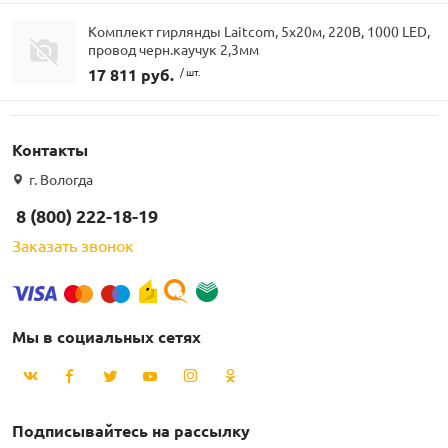
Комплект гирлянды Laitcom, 5x20м, 220В, 1000 LED,
провод черн.каучук 2,3мм
17 811 руб.
/ шт.
Контакты
г. Вологда
8 (800) 222-18-19
Заказать звонок
Мы в социальных сетях
Подписывайтесь на рассылку