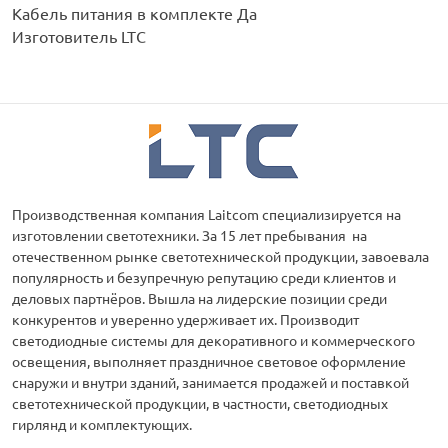
Кабель питания в комплекте Да
Изготовитель LTC
Производственная компания Laitcom специализируется на
изготовлении светотехники. За 15 лет пребывания на
отечественном рынке светотехнической продукции, завоевала
популярность и безупречную репутацию среди клиентов и
деловых партнёров. Вышла на лидерские позиции среди
конкурентов и уверенно удерживает их. Производит
светодиодные системы для декоративного и коммерческого
освещения, выполняет праздничное световое оформление
снаружи и внутри зданий, занимается продажей и поставкой
светотехнической продукции, в частности, светодиодных
гирлянд и комплектующих.