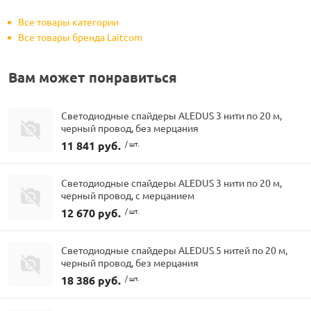
Все товары категории
Все товары бренда Laitcom
Вам может понравиться
Светодиодные спайдеры ALEDUS 3 нити по 20 м,
черный провод, без мерцания
11 841 руб.
/ шт.
Светодиодные спайдеры ALEDUS 3 нити по 20 м,
черный провод, с мерцанием
12 670 руб.
/ шт.
Светодиодные спайдеры ALEDUS 5 нитей по 20 м,
черный провод, без мерцания
18 386 руб.
/ шт.