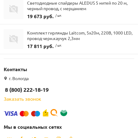
Светодиодные спайдеры ALEDUS 5 нитей по 20 м,
черный провод, с мерцанием
19 673 руб.
/ шт.
Комплект гирлянды Laitcom, 5x20м, 220В, 1000 LED,
провод черн.каучук 2,3мм
17 811 руб.
/ шт.
Контакты
г. Вологда
8 (800) 222-18-19
Заказать звонок
Мы в социальных сетях