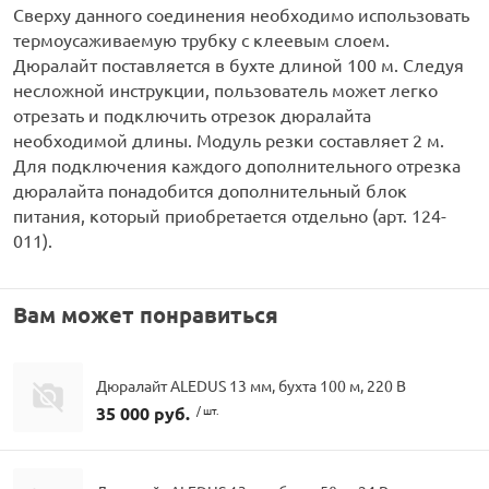
Сверху данного соединения необходимо использовать
термоусаживаемую трубку с клеевым слоем.
Дюралайт поставляется в бухте длиной 100 м. Следуя
несложной инструкции, пользователь может легко
отрезать и подключить отрезок дюралайта
необходимой длины. Модуль резки составляет 2 м.
Для подключения каждого дополнительного отрезка
дюралайта понадобится дополнительный блок
питания, который приобретается отдельно (арт. 124-
011).
Вам может понравиться
Дюралайт ALEDUS 13 мм, бухта 100 м, 220 В
35 000 руб.
/ шт.