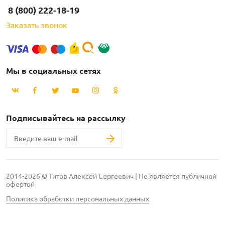
8 (800) 222-18-19
Заказать звонок
Мы в социальных сетях
Подписывайтесь на рассылку
2014-2026 © Титов Алексей Сергеевич | Не является публичной
офертой
Политика обработки персональных данных