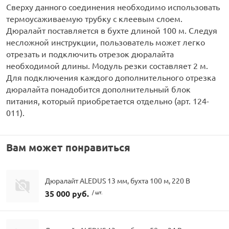
Сверху данного соединения необходимо использовать
термоусаживаемую трубку с клеевым слоем.
Дюралайт поставляется в бухте длиной 100 м. Следуя
несложной инструкции, пользователь может легко
отрезать и подключить отрезок дюралайта
необходимой длины. Модуль резки составляет 2 м.
Для подключения каждого дополнительного отрезка
дюралайта понадобится дополнительный блок
питания, который приобретается отдельно (арт. 124-
011).
Вам может понравиться
Дюралайт ALEDUS 13 мм, бухта 100 м, 220 В
35 000 руб.
/ шт.