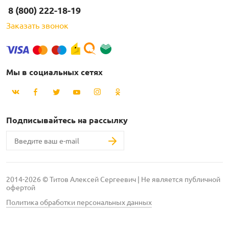
8 (800) 222-18-19
Заказать звонок
Мы в социальных сетях
Подписывайтесь на рассылку
2014-2026 © Титов Алексей Сергеевич | Не является публичной
офертой
Политика обработки персональных данных