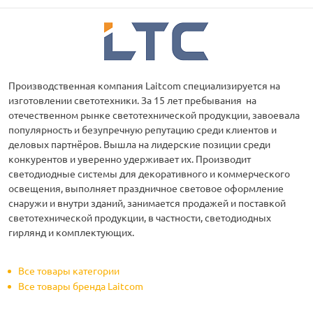
Производственная компания Laitcom специализируется на
изготовлении светотехники. За 15 лет пребывания на
отечественном рынке светотехнической продукции, завоевала
популярность и безупречную репутацию среди клиентов и
деловых партнёров. Вышла на лидерские позиции среди
конкурентов и уверенно удерживает их. Производит
светодиодные системы для декоративного и коммерческого
освещения, выполняет праздничное световое оформление
снаружи и внутри зданий, занимается продажей и поставкой
светотехнической продукции, в частности, светодиодных
гирлянд и комплектующих.
Все товары категории
Все товары бренда Laitcom