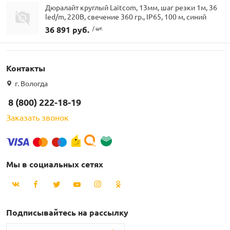
Дюралайт круглый Laitcom, 13мм, шаг резки 1м, 36
led/m, 220В, свечение 360 гр., IP65, 100 м, синий
36 891 руб.
/ шт.
Контакты
г. Вологда
8 (800) 222-18-19
Заказать звонок
Мы в социальных сетях
Подписывайтесь на рассылку