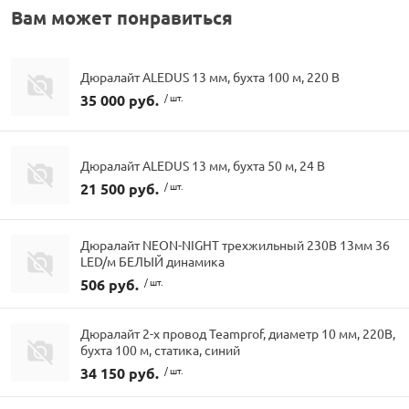
Вам может понравиться
Дюралайт ALEDUS 13 мм, бухта 100 м, 220 В
35 000 руб.
/ шт.
Дюралайт ALEDUS 13 мм, бухта 50 м, 24 В
21 500 руб.
/ шт.
Дюралайт NEON-NIGHT трехжильный 230В 13мм 36
LED/м БЕЛЫЙ динамика
506 руб.
/ шт.
Дюралайт 2-х провод Teamprof, диаметр 10 мм, 220В,
бухта 100 м, статика, синий
34 150 руб.
/ шт.