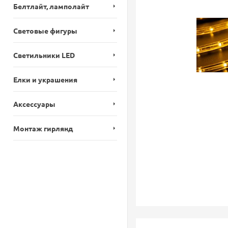
Белтлайт, ламполайт
Световые фигуры
Светильники LED
Елки и украшения
Аксессуары
Монтаж гирлянд