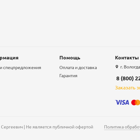
рмация
Помощь
Контакты
г. Вологд
 и спецпредложения
Оплата и доставка
Гарантия
8 (800) 2
Заказать 
 Сергеевич | Не является публичной офертой
Политика обрабо