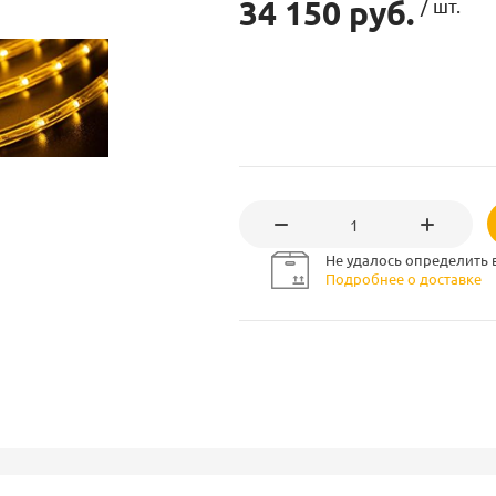
34 150 руб.
/ шт.
Не удалось определить 
Подробнее о доставке