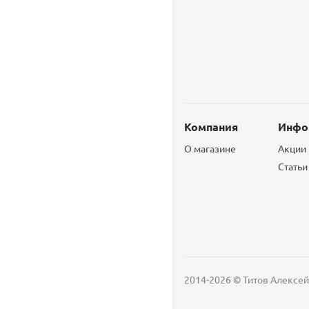
Компания
Инфо
О магазине
Акции
Статьи
2014-2026 © Титов Алексей