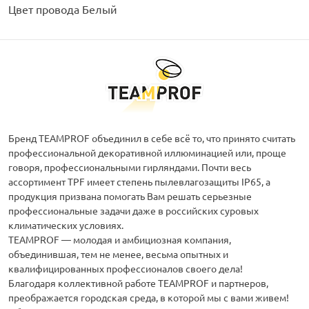
Цвет провода Белый
Бренд TEAMPROF объединил в себе всё то, что принято считать
профессиональной декоративной иллюминацией или, проще
говоря, профессиональными гирляндами. Почти весь
ассортимент TPF имеет степень пылевлагозащиты IP65, а
продукция призвана помогать Вам решать серьезные
профессиональные задачи даже в российских суровых
климатических условиях.
ТEAMPROF — молодая и амбициозная компания,
объединившая, тем не менее, весьма опытных и
квалифицированных профессионалов своего дела!
Благодаря коллективной работе TEAMPROF и партнеров,
преображается городская среда, в которой мы с вами живем!