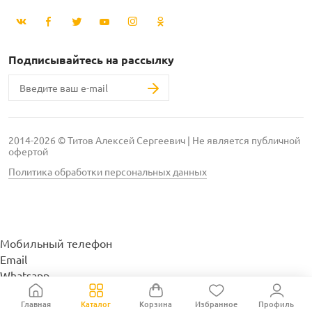
Подписывайтесь на рассылку
2014-2026 © Титов Алексей Сергеевич | Не является публичной
офертой
Политика обработки персональных данных
Мобильный телефон
Email
Whatsapp
Whatsapp
Главная
Каталог
Корзина
Избранное
Профиль
Telegram