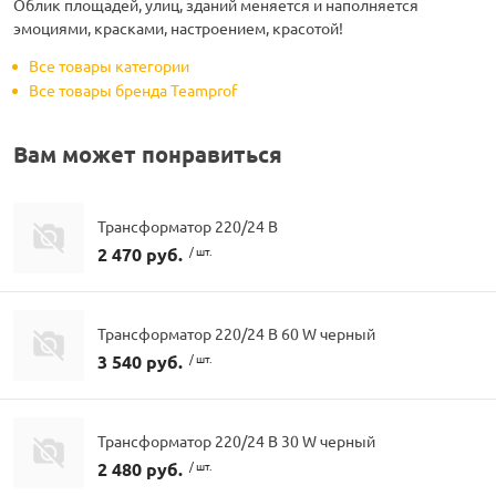
Облик площадей, улиц, зданий меняется и наполняется
эмоциями, красками, настроением, красотой!
Все товары категории
Все товары бренда Teamprof
Вам может понравиться
Трансформатор 220/24 В
2 470 руб.
/ шт.
Трансформатор 220/24 В 60 W черный
3 540 руб.
/ шт.
Трансформатор 220/24 В 30 W черный
2 480 руб.
/ шт.