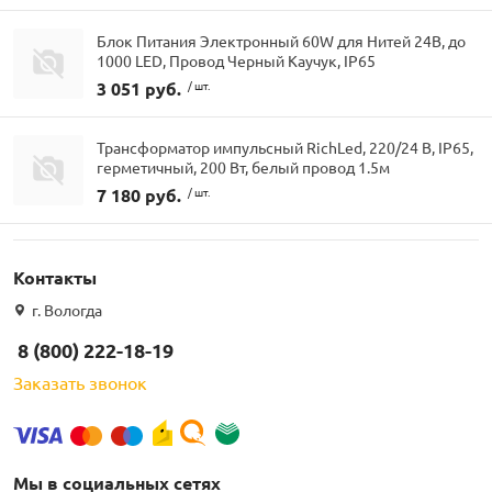
Блок Питания Электронный 60W для Нитей 24В, до
1000 LED, Провод Черный Каучук, IP65
3 051 руб.
/ шт.
Трансформатор импульсный RichLed, 220/24 В, IP65,
герметичный, 200 Вт, белый провод 1.5м
7 180 руб.
/ шт.
Контакты
г. Вологда
8 (800) 222-18-19
Заказать звонок
Мы в социальных сетях