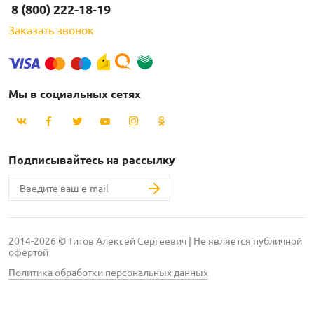
8 (800) 222-18-19
Заказать звонок
Мы в социальных сетях
Подписывайтесь на рассылку
2014-2026 © Титов Алексей Сергеевич | Не является публичной
офертой
Политика обработки персональных данных