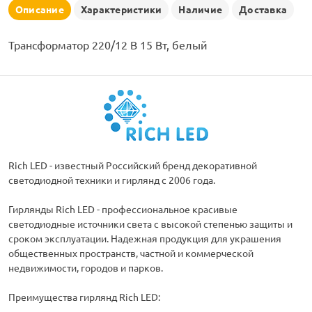
рлянд
Описание
Характеристики
Наличие
Доставка
Трансформатор 220/12 В 15 Вт, белый
Rich LED - известный Российский бренд декоративной
светодиодной техники и гирлянд с 2006 года.
Гирлянды Rich LED - профессиональное красивые
светодиодные источники света с высокой степенью защиты и
сроком эксплуатации. Надежная продукция для украшения
общественных пространств, частной и коммерческой
недвижимости, городов и парков.
Преимущества гирлянд Rich LED: