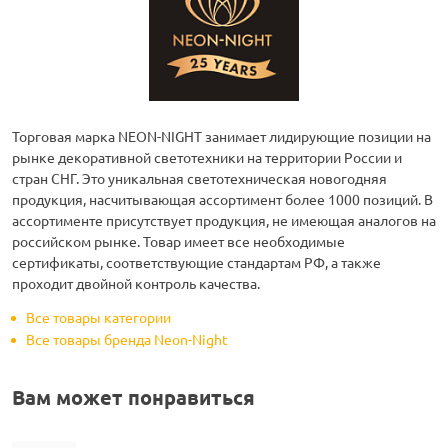
Торговая марка NEON-NIGHT занимает лидирующие позиции на
рынке декоративной светотехники на территории России и
стран СНГ. Это уникальная светотехническая новогодняя
продукция, насчитывающая ассортимент более 1000 позиций. В
ассортименте присутствует продукция, не имеющая аналогов на
российском рынке. Товар имеет все необходимые
сертификаты, соответствующие стандартам РФ, а также
проходит двойной контроль качества.
Все товары категории
Все товары бренда Neon-Night
Вам может понравиться