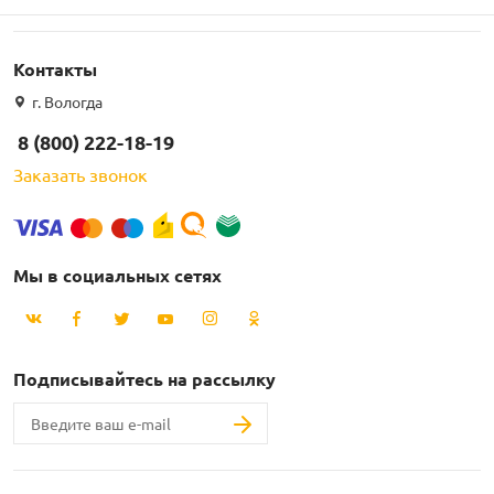
Контакты
г. Вологда
8 (800) 222-18-19
Заказать звонок
Мы в социальных сетях
Подписывайтесь на рассылку