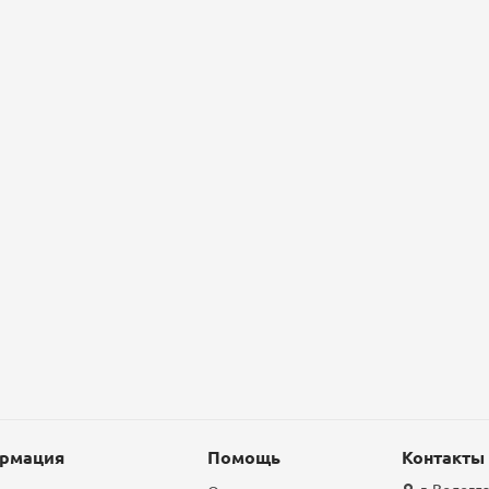
рмация
Помощь
Контакты