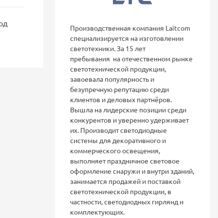
од
Производственная компания Laitcom
специализируется на изготовлении
светотехники. За 15 лет
пребывания на отечественном рынке
светотехнической продукции,
завоевала популярность и
безупречную репутацию среди
клиентов и деловых партнёров.
Вышла на лидерские позиции среди
конкурентов и уверенно удерживает
их. Производит светодиодные
системы для декоративного и
коммерческого освещения,
выполняет праздничное световое
оформление снаружи и внутри зданий,
занимается продажей и поставкой
светотехнической продукции, в
частности, светодиодных гирлянд и
комплектующих.