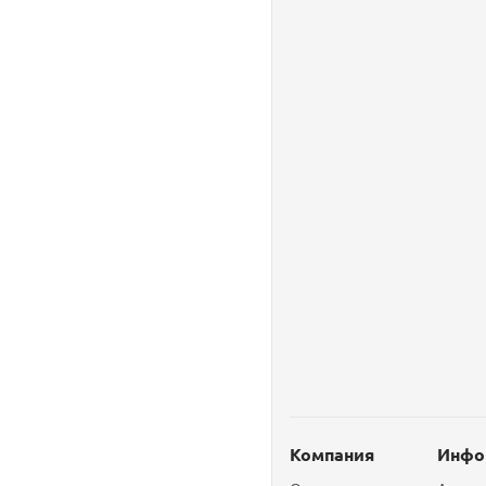
Компания
Инфо