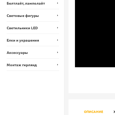
Белтлайт, ламполайт
Световые фигуры
Светильники LED
Елки и украшения
Аксессуары
Монтаж гирлянд
ОПИСАНИЕ