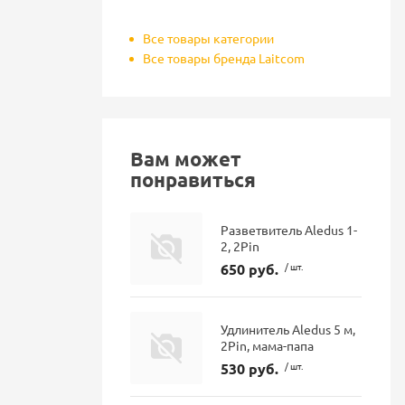
Все товары категории
Все товары бренда Laitcom
Вам может
понравиться
Разветвитель Aledus 1-
2, 2Pin
650 руб.
/ шт.
Удлинитель Aledus 5 м,
2Pin, мама-папа
530 руб.
/ шт.