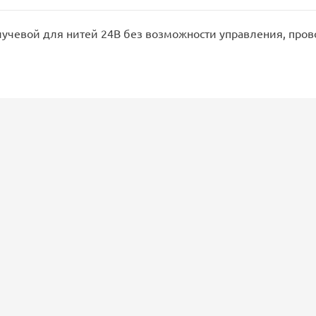
лучевой для нитей 24В без возможности управления, пров