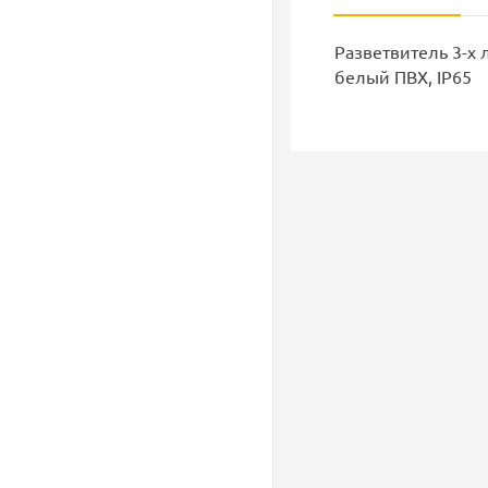
Разветвитель 3-х 
белый ПВХ, IP65