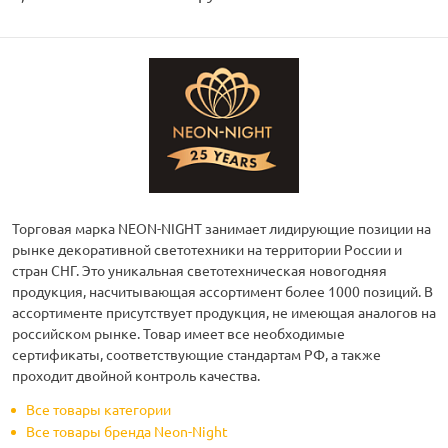
Торговая марка NEON-NIGHT занимает лидирующие позиции на
рынке декоративной светотехники на территории России и
стран СНГ. Это уникальная светотехническая новогодняя
продукция, насчитывающая ассортимент более 1000 позиций. В
ассортименте присутствует продукция, не имеющая аналогов на
российском рынке. Товар имеет все необходимые
сертификаты, соответствующие стандартам РФ, а также
проходит двойной контроль качества.
Все товары категории
Все товары бренда Neon-Night