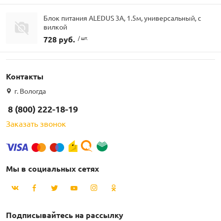
Блок питания ALEDUS 3А, 1.5м, универсальный, с
вилкой
728 руб.
/ шт.
Контакты
г. Вологда
8 (800) 222-18-19
Заказать звонок
Мы в социальных сетях
Подписывайтесь на рассылку