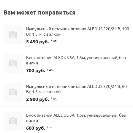
Вам может понравиться
Импульсный источник питания ALEDUS 220/24 В, 100
Вт, 1.5 м, с вилкой
5 450 руб.
/ шт.
Блок питания ALEDUS 6А, 1.5м, универсальный, без
вилки
700 руб.
/ шт.
Импульсный источник питания ALEDUS 220/24 В, 60
Вт, 1.5 м, с вилкой
2 900 руб.
/ шт.
Блок питания ALEDUS 3А, 1.5м, универсальный, без
вилки
600 руб.
/ шт.