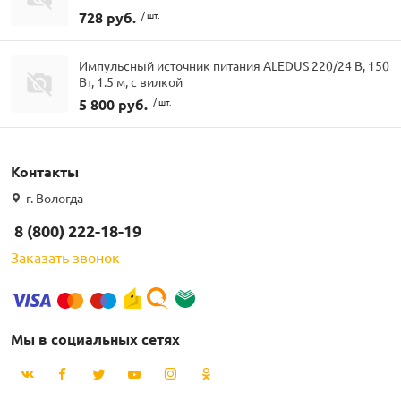
728 руб.
/ шт.
Импульсный источник питания ALEDUS 220/24 В, 150
Вт, 1.5 м, с вилкой
5 800 руб.
/ шт.
Контакты
г. Вологда
8 (800) 222-18-19
Заказать звонок
Мы в социальных сетях