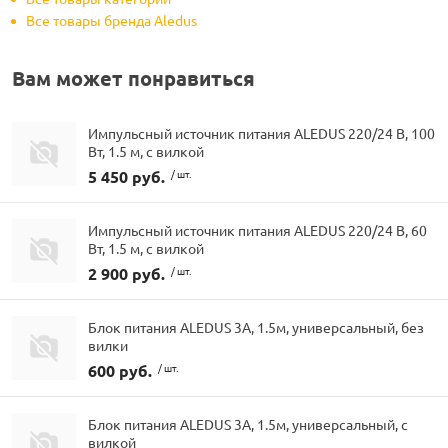
Все товары бренда Aledus
Вам может понравиться
Импульсный источник питания ALEDUS 220/24 В, 100
Вт, 1.5 м, с вилкой
5 450 руб.
/ шт.
Импульсный источник питания ALEDUS 220/24 В, 60
Вт, 1.5 м, с вилкой
2 900 руб.
/ шт.
Блок питания ALEDUS 3А, 1.5м, универсальный, без
вилки
600 руб.
/ шт.
Блок питания ALEDUS 3А, 1.5м, универсальный, с
вилкой